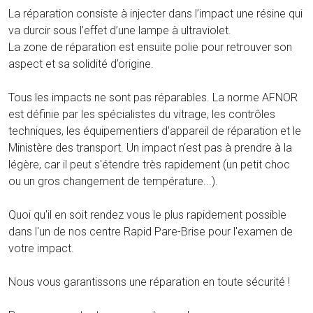
La réparation consiste à injecter dans l’impact une résine qui
va durcir sous l’effet d’une lampe à ultraviolet.
La zone de réparation est ensuite polie pour retrouver son
aspect et sa solidité d’origine.
Tous les impacts ne sont pas réparables. La norme AFNOR
est définie par les spécialistes du vitrage, les contrôles
techniques, les équipementiers d'appareil de réparation et le
Ministère des transport. Un impact n'est pas à prendre à la
légère, car il peut s'étendre très rapidement (un petit choc
ou un gros changement de température...).
Quoi qu'il en soit rendez vous le plus rapidement possible
dans l'un de nos centre Rapid Pare-Brise pour l'examen de
votre impact.
Nous vous garantissons une réparation en toute sécurité !