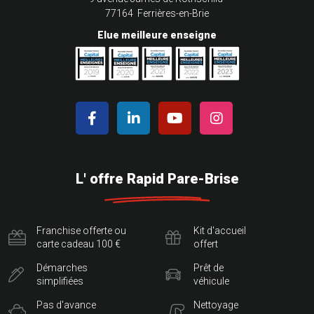
77164 Ferrières-en-Brie
Elue meilleure enseigne
L' offre Rapid Pare-Brise
Franchise offerte ou
Kit d'accueil
carte cadeau 100 €
offert
Démarches
Prêt de
simplifiées
véhicule
Pas d'avance
Nettoyage