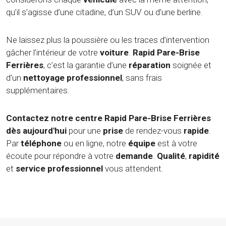
qu’il s’agisse d’une citadine, d’un SUV ou d’une berline.
Ne laissez plus la poussière ou les traces d’intervention
gâcher l’intérieur de votre
voiture
.
Rapid Pare-Brise
Ferrières
, c’est la garantie d’une
réparation
soignée et
d’un
nettoyage
professionnel
, sans frais
supplémentaires.
Contactez notre centre Rapid Pare-Brise Ferrières
dès aujourd'hui
pour une
prise
de rendez-vous
rapide
.
Par
téléphone
ou en ligne, notre
équipe
est à votre
écoute pour répondre à votre
demande
.
Qualité
,
rapidité
et
service
professionnel
vous attendent.