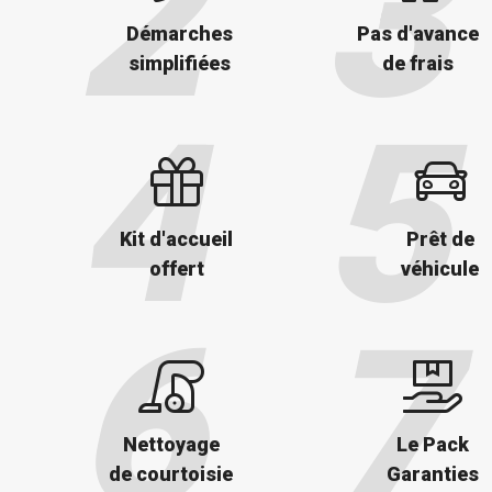
Démarches
Pas d'avance
simplifiées
de frais
Kit d'accueil
Prêt de
offert
véhicule
Nettoyage
Le Pack
de courtoisie
Garanties