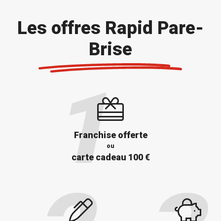
Les offres Rapid Pare-
Brise
Franchise offerte
ou
carte cadeau 100 €