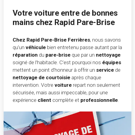
Votre voiture entre de bonnes
mains chez Rapid Pare-Brise
Chez Rapid Pare-Brise Ferrières
, nous savons
qu’un
véhicule
bien entretenu passe autant par la
réparation
du
pare-brise
que par un
nettoyage
soigné de l’habitacle. C’est pourquoi nos
équipes
mettent un point d’honneur à offrir un
service
de
nettoyage de courtoisie
après chaque
intervention. Votre
voiture
repart non seulement
sécurisée, mais aussi impeccable, pour une
expérience
client
complète et
professionnelle
.