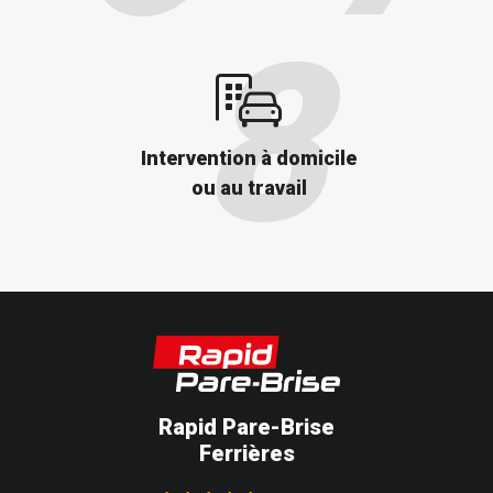
Intervention à domicile
ou au travail
Rapid Pare-Brise
Ferrières