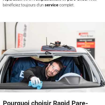
bénéficiez toujours d’un
service
complet.
Pourquoi choisir Rapid Pare-