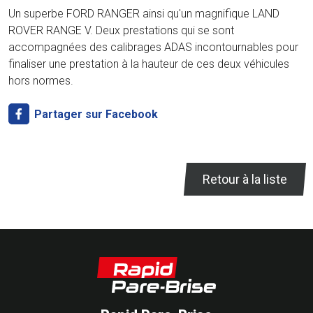
Un superbe FORD RANGER ainsi qu'un magnifique LAND
ROVER RANGE V. Deux prestations qui se sont
accompagnées des calibrages ADAS incontournables pour
finaliser une prestation à la hauteur de ces deux véhicules
hors normes.
Partager sur Facebook
Retour à la liste