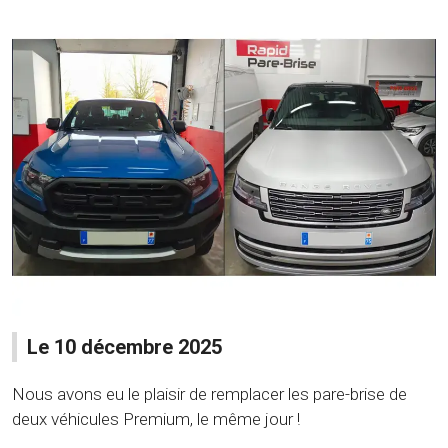
Le 10 décembre 2025
Nous avons eu le plaisir de remplacer les pare-brise de
deux véhicules Premium, le même jour !