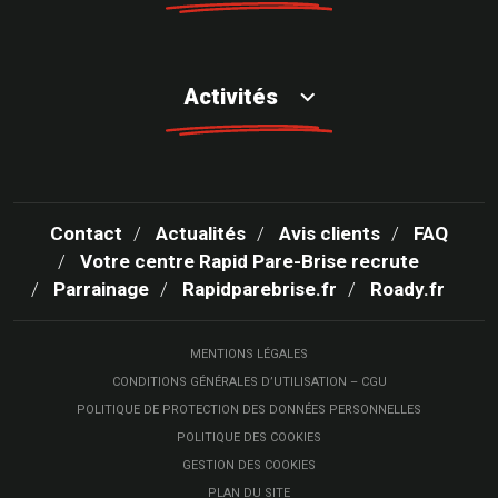
Activités
Contact
Actualités
Avis clients
FAQ
Votre centre Rapid Pare-Brise recrute
Parrainage
Rapidparebrise.fr
Roady.fr
MENTIONS LÉGALES
CONDITIONS GÉNÉRALES D’UTILISATION – CGU
POLITIQUE DE PROTECTION DES DONNÉES PERSONNELLES
POLITIQUE DES COOKIES
GESTION DES COOKIES
PLAN DU SITE