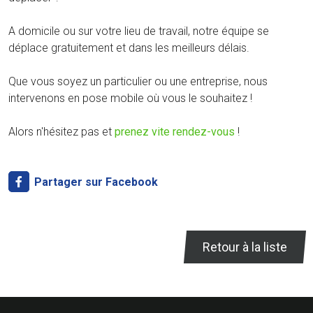
A domicile ou sur votre lieu de travail, notre équipe se
déplace gratuitement et dans les meilleurs délais.
Que vous soyez un particulier ou une entreprise, nous
intervenons en pose mobile où vous le souhaitez !
Alors n'hésitez pas et
prenez vite rendez-vous
!
Partager sur Facebook
Retour à la liste