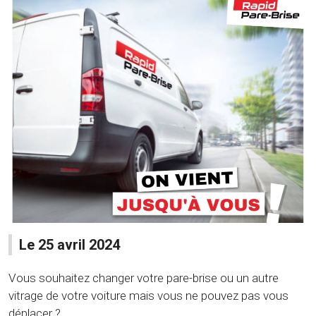
Le 25 avril 2024
Vous souhaitez changer votre pare-brise ou un autre
vitrage de votre voiture mais vous ne pouvez pas vous
déplacer ?