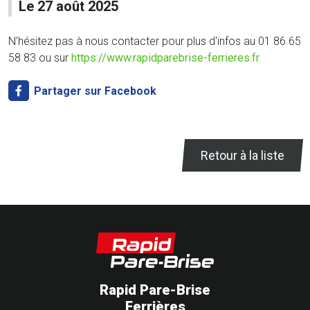
Le 27 août 2025
N’hésitez pas à nous contacter pour plus d'infos au 01 86 65
58 83 ou sur
https://www.rapidparebrise-ferrieres.fr
Partager sur Facebook
Retour à la liste
Rapid Pare-Brise
Ferrières