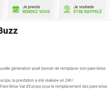
Je prends
Je souhaite
RENDEZ-VOUS
ÊTRE RAPPELÉ
Buzz
 nouvelle génération avait besoin de remplacer son pare-brise.
urope, la prestation a été réalisée en 24h !
 Pare-Brise Val d'Europe pour le remplacement des pare-brise