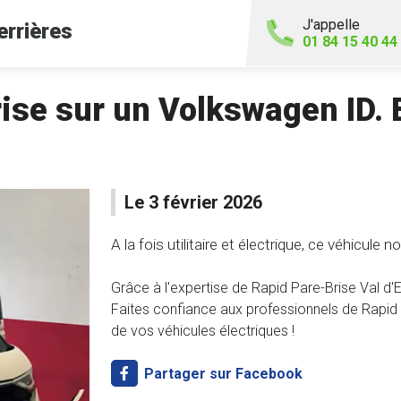
J'appelle
errières
01 84 15 40 44
se sur un Volkswagen ID. 
Le 3 février 2026
A la fois utilitaire et électrique, ce véhicule
Grâce à l'expertise de Rapid Pare-Brise Val d'E
Faites confiance aux professionnels de Rapid
de vos véhicules électriques !
Partager sur Facebook