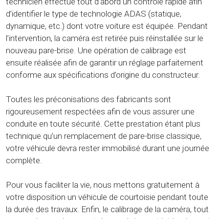
technicien effectue tout d’abord un contrôle rapide afin
d’identifier le type de technologie ADAS (statique,
dynamique, etc.) dont votre voiture est équipée. Pendant
l’intervention, la caméra est retirée puis réinstallée sur le
nouveau pare-brise. Une opération de calibrage est
ensuite réalisée afin de garantir un réglage parfaitement
conforme aux spécifications d’origine du constructeur.
Toutes les préconisations des fabricants sont
rigoureusement respectées afin de vous assurer une
conduite en toute sécurité. Cette prestation étant plus
technique qu’un remplacement de pare-brise classique,
votre véhicule devra rester immobilisé durant une journée
complète.
Pour vous faciliter la vie, nous mettons gratuitement à
votre disposition un véhicule de courtoisie pendant toute
la durée des travaux. Enfin, le calibrage de la caméra, tout