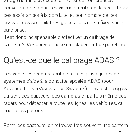
vitrage ne fait pas exception. Ainsi, de nombreuses
nouvelles fonctionnalités viennent renforcer la sécurité via
des assistances à la conduite, et bon nombre de ces
assistances sont pilotées grâce à la caméra fixée sur le
pare-brise.
Il est donc indispensable d'effectuer un calibrage de
caméra ADAS après chaque remplacement de pare-brise.
Qu'est-ce que le calibrage ADAS ?
Les véhicules récents sont de plus en plus équipés de
systèmes d’aide à la conduite, appelés ADAS (pour
Advanced Driver-Assistance Systems). Ces technologies
utilisent des capteurs, des caméras et parfois même des
radars pour détecter la route, les lignes, les véhicules, ou
encore les piétons.
Parmi ces capteurs, on retrouve très souvent une caméra