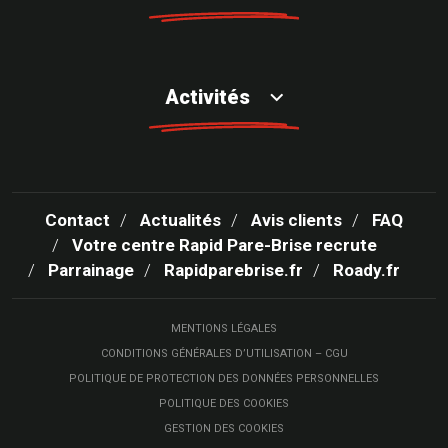
Activités
Contact
Actualités
Avis clients
FAQ
Votre centre Rapid Pare-Brise recrute
Parrainage
Rapidparebrise.fr
Roady.fr
MENTIONS LÉGALES
CONDITIONS GÉNÉRALES D’UTILISATION – CGU
POLITIQUE DE PROTECTION DES DONNÉES PERSONNELLES
POLITIQUE DES COOKIES
GESTION DES COOKIES