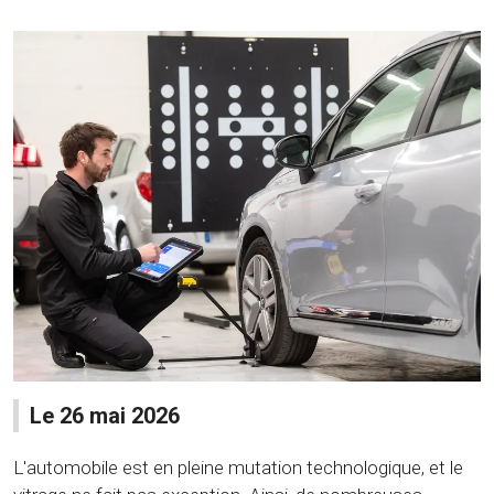
Le 26 mai 2026
L'automobile est en pleine mutation technologique, et le