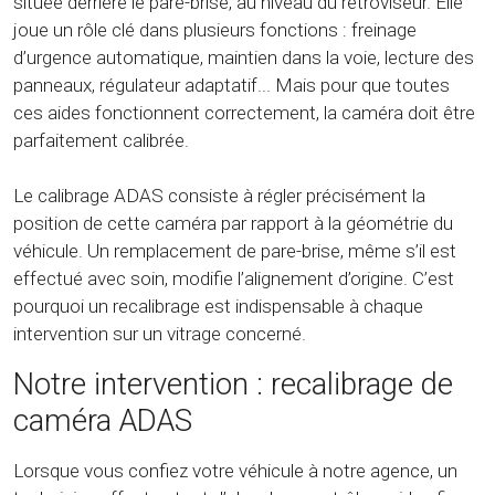
située derrière le pare-brise, au niveau du rétroviseur. Elle
joue un rôle clé dans plusieurs fonctions : freinage
d’urgence automatique, maintien dans la voie, lecture des
panneaux, régulateur adaptatif... Mais pour que toutes
ces aides fonctionnent correctement, la caméra doit être
parfaitement calibrée.
Le calibrage ADAS consiste à régler précisément la
position de cette caméra par rapport à la géométrie du
véhicule. Un remplacement de pare-brise, même s’il est
effectué avec soin, modifie l’alignement d’origine. C’est
pourquoi un recalibrage est indispensable à chaque
intervention sur un vitrage concerné.
Notre intervention : recalibrage de
caméra ADAS
Lorsque vous confiez votre véhicule à notre agence, un