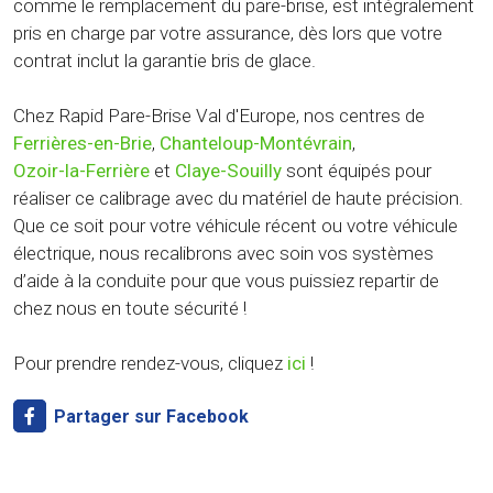
comme le remplacement du pare-brise, est intégralement
pris en charge par votre assurance, dès lors que votre
contrat inclut la garantie bris de glace.
Chez Rapid Pare-Brise Val d'Europe, nos centres de
Ferrières-en-Brie
,
Chanteloup-Montévrain
,
Ozoir-la-Ferrière
et
Claye-Souilly
sont équipés pour
réaliser ce calibrage avec du matériel de haute précision.
Que ce soit pour votre véhicule récent ou votre véhicule
électrique, nous recalibrons avec soin vos systèmes
d’aide à la conduite pour que vous puissiez repartir de
chez nous en toute sécurité !
Pour prendre rendez-vous, cliquez
ici
!
Partager sur Facebook