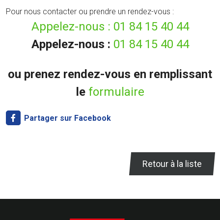
Pour nous contacter ou prendre un rendez-vous :
Appelez-nous :
01 84 15 40 44
Appelez-nous :
01 84 15 40 44
ou prenez rendez-vous en remplissant
le
formulaire
Partager sur Facebook
Retour à la liste