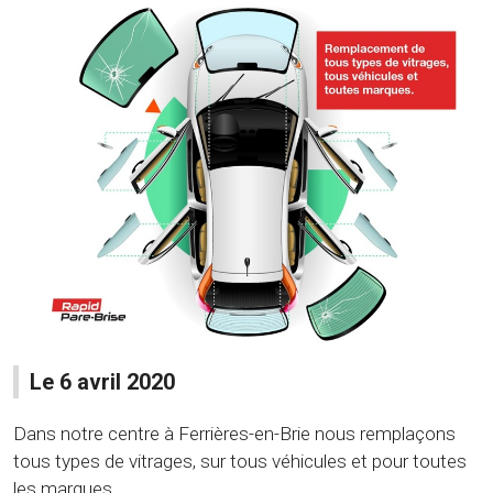
Le 6 avril 2020
Dans notre centre à Ferrières-en-Brie nous remplaçons
tous types de vitrages, sur tous véhicules et pour toutes
les marques.