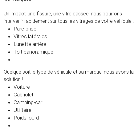
Un impact, une fissure, une vitre cassée, nous pourrons
intervenir rapidement sur tous les vitrages de votre véhicule :
Pare-brise
Vitres latérales
Lunette arrière
Toit panoramique
...
Quelque soit le type de véhicule et sa marque, nous avons la
solution !
Voiture
Cabriolet
Camping-car
Utilitaire
Poids lourd
...