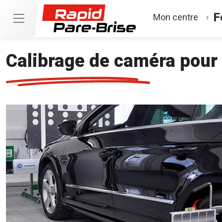
F
Mon centre
Calibrage de caméra pour