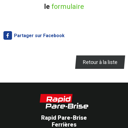
le
formulaire
Partager sur Facebook
Retour à la liste
Rapid Pare-Brise
Ferrières