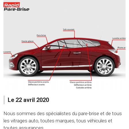
Le 22 avril 2020
Nous sommes des spécialistes du pare-brise et de tous
les vitrages auto, toutes marques, tous véhicules et
toutes assurances.