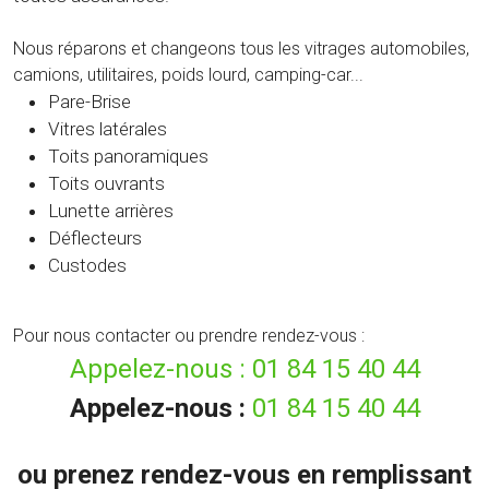
Nous réparons et changeons tous les vitrages automobiles,
camions, utilitaires, poids lourd, camping-car...
Pare-Brise
Vitres latérales
Toits panoramiques
Toits ouvrants
Lunette arrières
Déflecteurs
Custodes
Pour nous contacter ou prendre rendez-vous :
Appelez-nous :
01 84 15 40 44
Appelez-nous :
01 84 15 40 44
ou prenez rendez-vous en remplissant