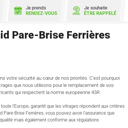
Je prends
Je souhaite
RENDEZ-VOUS
ÊTRE RAPPELÉ
id Pare-Brise Ferrières
s votre sécurité au cœur de nos priorités. C'est pourquoi
trages que nous utilisons pour le remplacement de vos
ricants qui respectent la norme européenne 43R.
 toute l'Europe, garantit que les vitrages répondent aux critères
pid Pare-Brise Ferrières, vous pouvez avoir l'assurance que
 qualité mais également conforme aux régulations