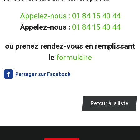
Appelez-nous :
01 84 15 40 44
Appelez-nous :
01 84 15 40 44
ou prenez rendez-vous en remplissant
le
formulaire
Partager sur Facebook
Retour à la liste