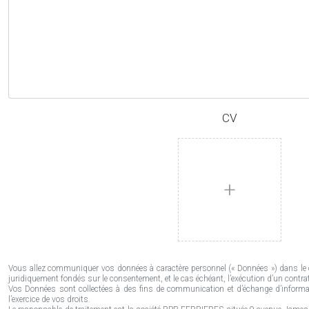
CV
+
Vous allez communiquer vos données à caractère personnel (« Données ») dans le c
juridiquement fondés sur le consentement, et le cas échéant, l’exécution d’un contr
Vos Données sont collectées à des fins de communication et d’échange d’informat
l’exercice de vos droits.