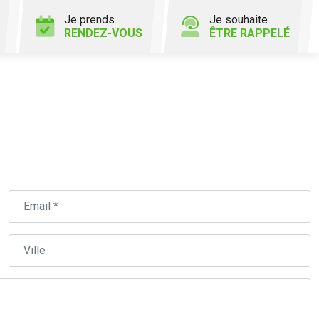
Je prends
Je souhaite
RENDEZ-VOUS
ÊTRE RAPPELÉ