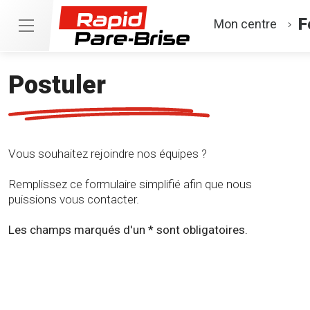
F
Mon centre
Postuler
Vous souhaitez rejoindre nos équipes ?
Remplissez ce formulaire simplifié afin que nous
puissions vous contacter.
Les champs marqués d'un * sont obligatoires.