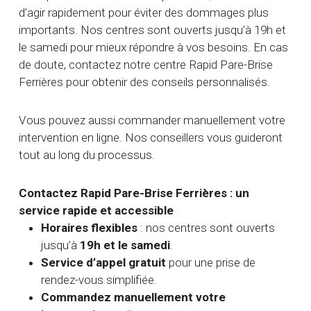
d’agir rapidement pour éviter des dommages plus
importants. Nos centres sont ouverts jusqu’à 19h et
le samedi pour mieux répondre à vos besoins. En cas
de doute, contactez notre centre Rapid Pare-Brise
Ferrières pour obtenir des conseils personnalisés.
Vous pouvez aussi commander manuellement votre
intervention en ligne. Nos conseillers vous guideront
tout au long du processus.
Contactez Rapid Pare-Brise Ferrières : un
service rapide et accessible
Horaires flexibles
: nos centres sont ouverts
jusqu’à
19h et le samedi
.
Service d’appel gratuit
pour une prise de
rendez-vous simplifiée.
Commandez manuellement votre