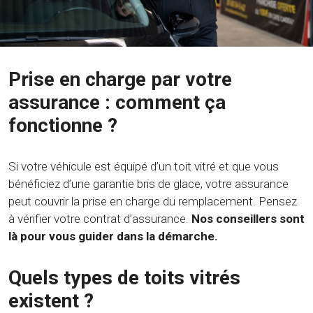
Prise en charge par votre
assurance : comment ça
fonctionne ?
Si votre véhicule est équipé d’un toit vitré et que vous
bénéficiez d’une garantie bris de glace, votre assurance
peut couvrir la prise en charge du remplacement. Pensez
à vérifier votre contrat d’assurance.
Nos conseillers sont
là pour vous guider dans la démarche.
Quels types de toits vitrés
existent ?