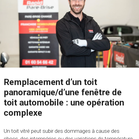
Remplacement d’un toit
panoramique/d’une fenêtre de
toit automobile : une opération
complexe
Un toit vitré peut subir des dommages à cause des
chocs, des intempéries ou des variations de température.