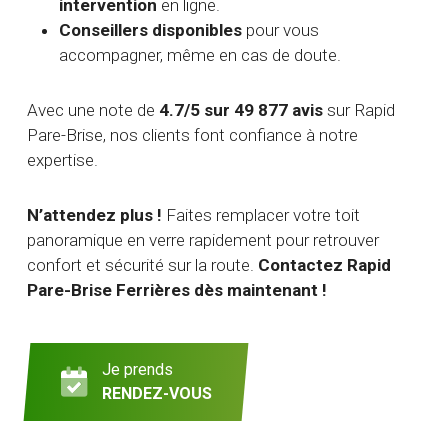
intervention
en ligne.
Conseillers disponibles
pour vous
accompagner, même en cas de doute.
Avec une note de
4.7/5 sur 49 877 avis
sur Rapid
Pare-Brise, nos clients font confiance à notre
expertise.
N’attendez plus !
Faites remplacer votre toit
panoramique en verre rapidement pour retrouver
confort et sécurité sur la route.
Contactez Rapid
Pare-Brise Ferrières dès maintenant !
Je prends
RENDEZ-VOUS