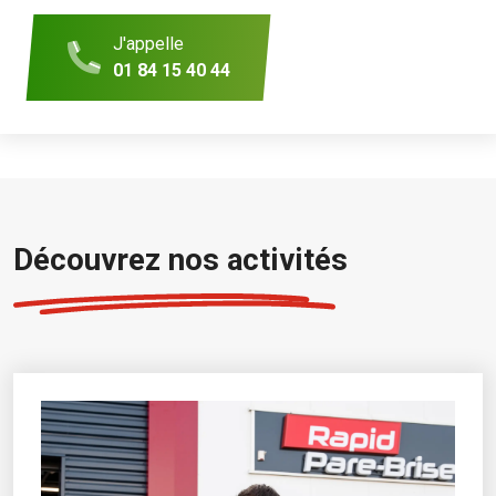
J'appelle
01 84 15 40 44
Découvrez nos activités