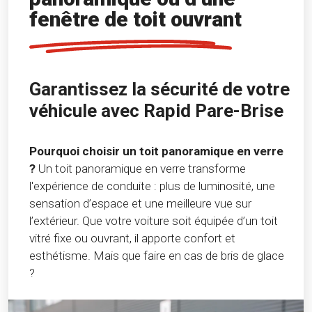
fenêtre de toit ouvrant
Garantissez la sécurité de votre
véhicule avec Rapid Pare-Brise
Pourquoi choisir un toit panoramique en verre
?
Un toit panoramique en verre transforme
l'expérience de conduite : plus de luminosité, une
sensation d’espace et une meilleure vue sur
l’extérieur. Que votre voiture soit équipée d’un toit
vitré fixe ou ouvrant, il apporte confort et
esthétisme. Mais que faire en cas de bris de glace
?