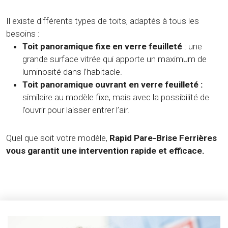
Il existe différents types de toits, adaptés à tous les
besoins :
Toit panoramique fixe en verre feuilleté
: une
grande surface vitrée qui apporte un maximum de
luminosité dans l’habitacle.
Toit panoramique ouvrant en verre feuilleté :
similaire au modèle fixe, mais avec la possibilité de
l’ouvrir pour laisser entrer l’air.
Quel que soit votre modèle,
Rapid Pare-Brise Ferrières
vous garantit une intervention rapide et efficace.