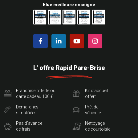
Elue meilleure enseigne
L' offre Rapid Pare-Brise
Franchise offerte ou
Kit d'accueil
carte cadeau 100 €
offert
Démarches
Prêt de
simplifiées
véhicule
Pas d'avance
Nettoyage
de frais
de courtoisie