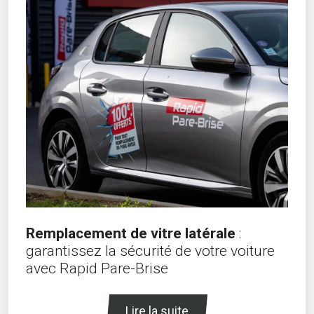
Remplacement de vitre latérale
:
garantissez la sécurité de votre voiture
avec Rapid Pare-Brise
Lire la suite