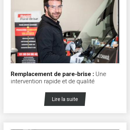
Remplacement de pare-brise :
Une
intervention rapide et de qualité
Lire la suite