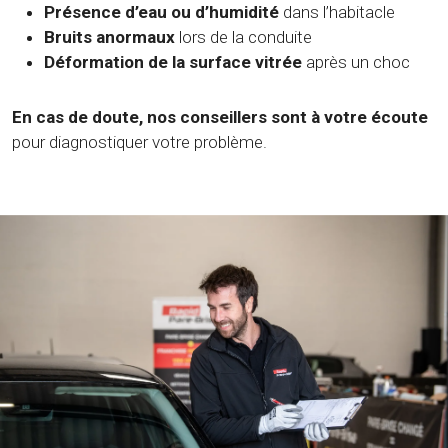
Présence d’eau ou d’humidité
dans l’habitacle
Bruits anormaux
lors de la conduite
Déformation de la surface vitrée
après un choc
En cas de doute, nos conseillers sont à votre écoute
pour diagnostiquer votre problème.