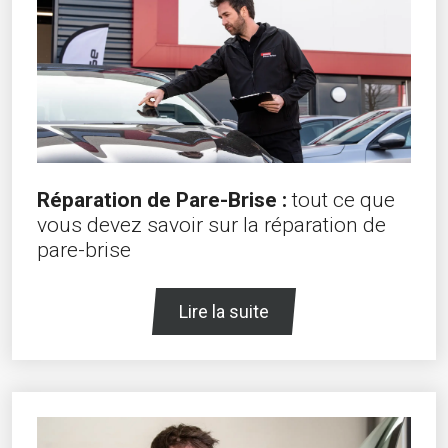
Réparation de Pare-Brise :
tout ce que
vous devez savoir sur la réparation de
pare-brise
Lire la suite