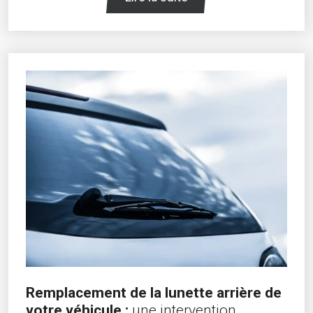
Remplacement de la lunette arrière de
votre véhicule :
une intervention