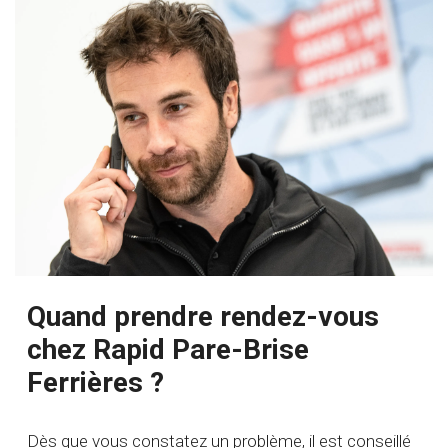
Quand prendre rendez-vous
chez Rapid Pare-Brise
Ferrières ?
Dès que vous constatez un problème, il est conseillé