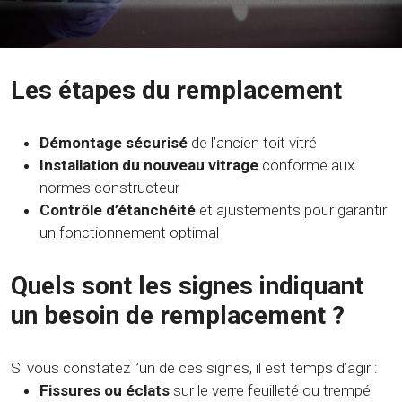
Les étapes du remplacement
Démontage sécurisé
de l’ancien toit vitré
Installation du nouveau vitrage
conforme aux
normes constructeur
Contrôle d’étanchéité
et ajustements pour garantir
un fonctionnement optimal
Quels sont les signes indiquant
un besoin de remplacement ?
Si vous constatez l’un de ces signes, il est temps d’agir :
Fissures ou éclats
sur le verre feuilleté ou trempé