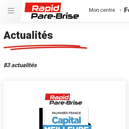
F
Mon centre
Actualités
83 actualités