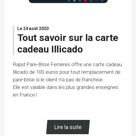
Le 24 août 2020
Tout savoir sur la carte
cadeau Illicado
Rapid Pare-Brise Ferrières offre une carte cadeau
Illicado de 100 euros pour tout remplacement de
pare-brise si le client n'a pas de franchise.
Elle est valable dans les plus grandes enseignes
en France !
Lire la suite