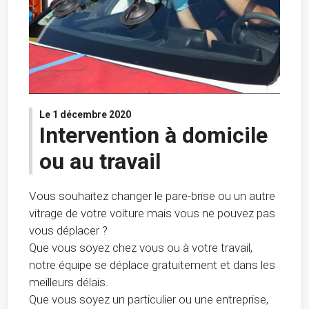
Le 1 décembre 2020
Intervention à domicile
ou au travail
Vous souhaitez changer le pare-brise ou un autre
vitrage de votre voiture mais vous ne pouvez pas
vous déplacer ?
Que vous soyez chez vous ou à votre travail,
notre équipe se déplace gratuitement et dans les
meilleurs délais.
Que vous soyez un particulier ou une entreprise,