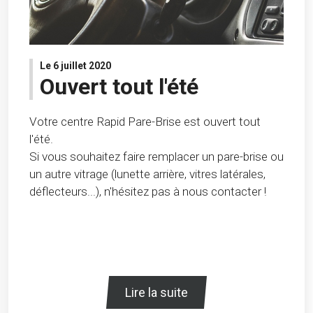
Le 6 juillet 2020
Ouvert tout l'été
Votre centre Rapid Pare-Brise est ouvert tout
l'été.
Si vous souhaitez faire remplacer un pare-brise ou
un autre vitrage (lunette arrière, vitres latérales,
déflecteurs...), n'hésitez pas à nous contacter !
Lire la suite