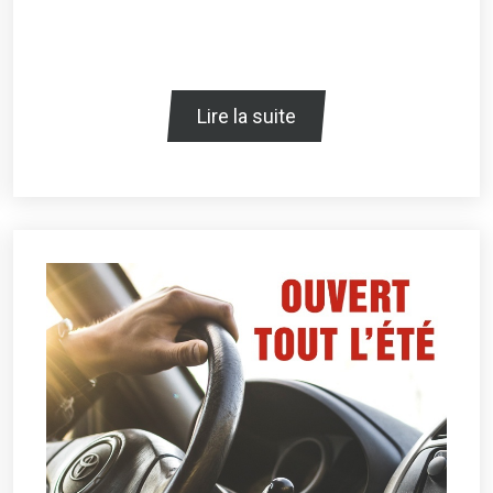
Lire la suite