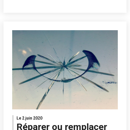
Le 2 juin 2020
Réparer ou remplacer