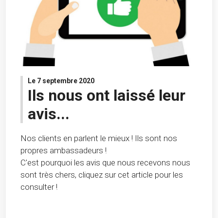
Le 7 septembre 2020
Ils nous ont laissé leur
avis...
Nos clients en parlent le mieux ! Ils sont nos
propres ambassadeurs !
C'est pourquoi les avis que nous recevons nous
sont très chers, cliquez sur cet article pour les
consulter !