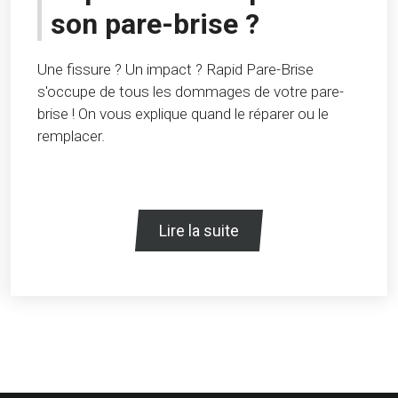
son pare-brise ?
Une fissure ? Un impact ? Rapid Pare-Brise
s'occupe de tous les dommages de votre pare-
brise ! On vous explique quand le réparer ou le
remplacer.
Lire la suite