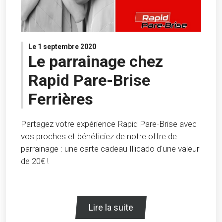
Le 1 septembre 2020
Le parrainage chez
Rapid Pare-Brise
Ferrières
Partagez votre expérience Rapid Pare-Brise avec
vos proches et bénéficiez de notre offre de
parrainage : une carte cadeau Illicado d'une valeur
de 20€ !
Lire la suite