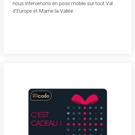
nous intervenons en pose mobile sur tout Val
d'Europe et Marne-la-Vallée.