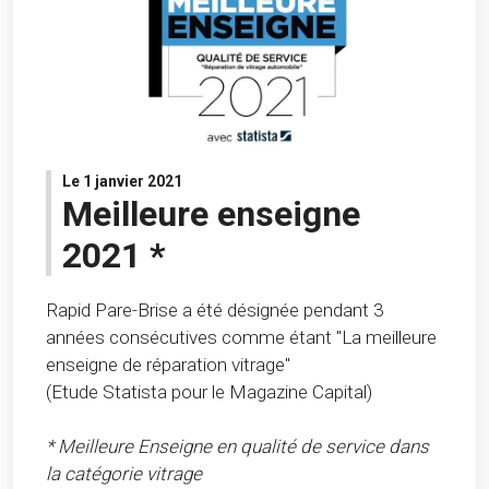
Le 1 janvier 2021
Meilleure enseigne
2021 *
Rapid Pare-Brise a été désignée pendant 3
années consécutives comme étant "La meilleure
enseigne de réparation vitrage"
(Etude Statista pour le Magazine Capital)
* Meilleure Enseigne en qualité de service dans
la catégorie vitrage