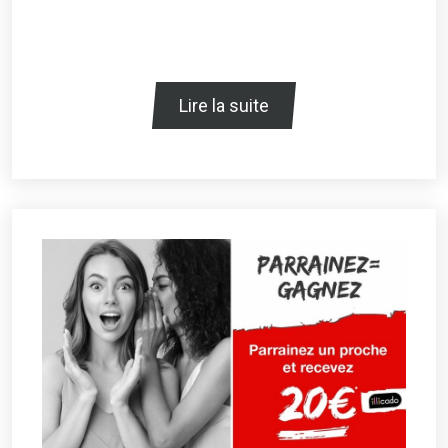
Lire la suite