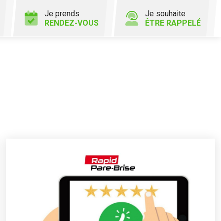
Je prends
Je souhaite
RENDEZ-VOUS
ÊTRE RAPPELÉ