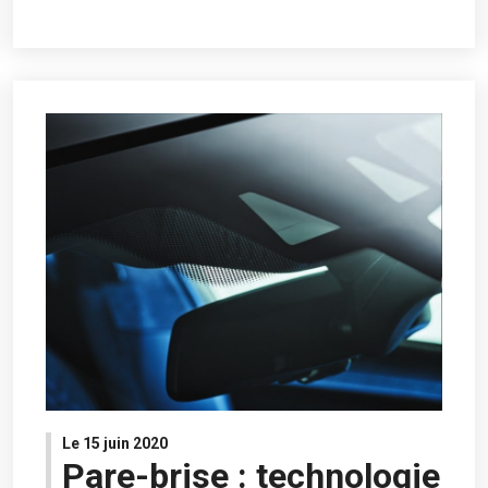
Le 15 juin 2020
Pare-brise : technologie