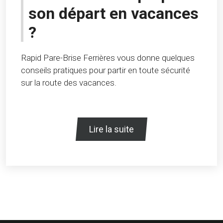
son départ en vacances
?
Rapid Pare-Brise Ferrières vous donne quelques
conseils pratiques pour partir en toute sécurité
sur la route des vacances.
Lire la suite